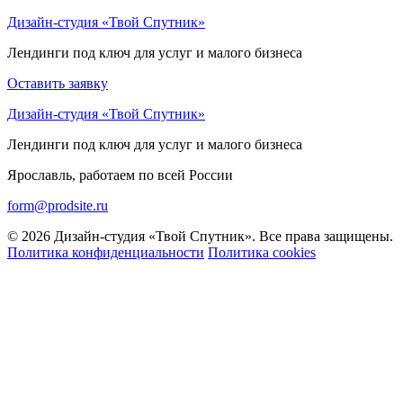
Skip
Дизайн-студия «Твой Спутник»
to
Лендинги под ключ для услуг и малого бизнеса
content
Оставить заявку
Дизайн-студия «Твой Спутник»
Лендинги под ключ для услуг и малого бизнеса
Ярославль, работаем по всей России
form@prodsite.ru
© 2026 Дизайн-студия «Твой Спутник». Все права защищены.
Политика конфиденциальности
Политика cookies